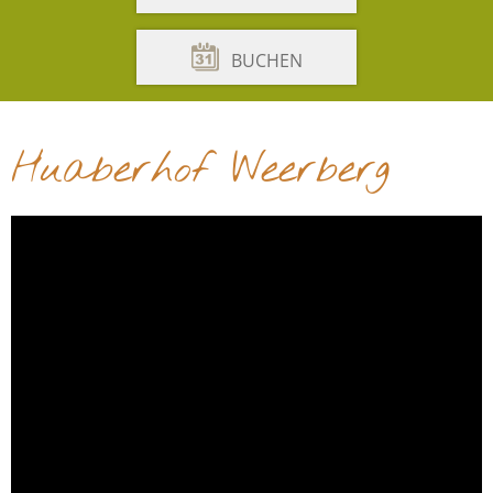
BUCHEN
Huaberhof Weerberg