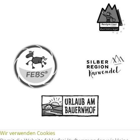
Wir verwenden Cookies