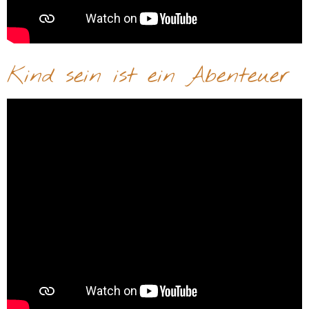
Kind sein ist ein Abenteuer