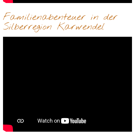
Familienabenteuer in der
Silberregion Karwendel