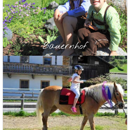
Bauernhof