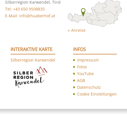
Silberregion Karwendel, Tirol
Tel: +43 650 9508835
E-Mail: info@huaberhof.at
Anreise
INTERAKTIVE KARTE
INFOS
Silberregion Karwendel
Impressum
Fotos
YouTube
AGB
Datenschutz
Cookie Einstellungen