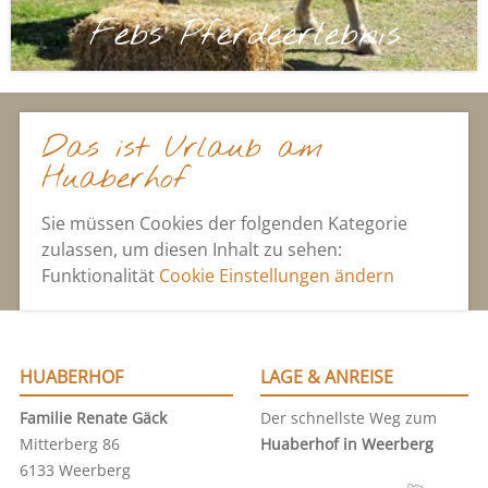
Febs Pferdeerlebnis
Das ist Urlaub am
Huaberhof
Sie müssen Cookies der folgenden Kategorie
zulassen, um diesen Inhalt zu sehen:
Funktionalität
Cookie Einstellungen ändern
HUABERHOF
LAGE & ANREISE
Familie Renate Gäck
Der schnellste Weg zum
Mitterberg 86
Huaberhof in Weerberg
6133 Weerberg