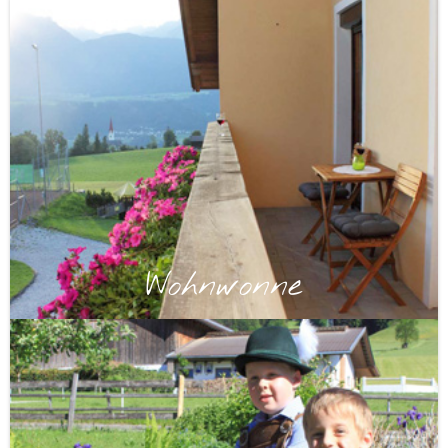
Wohnwonne